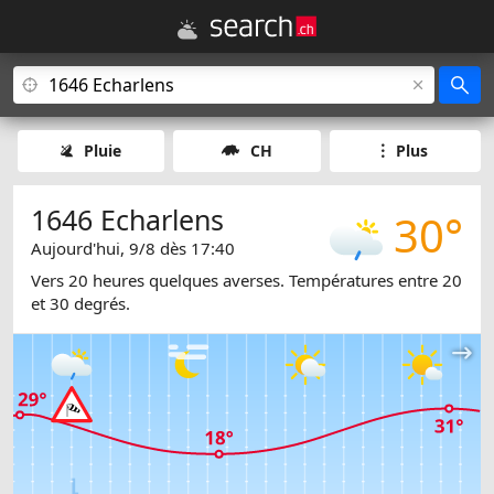
Pluie
CH
Plus
1646 Echarlens
30°
Aujourd'hui, 9/8 dès 17:40
Vers 20 heures quelques averses. Températures entre 20
et 30 degrés.