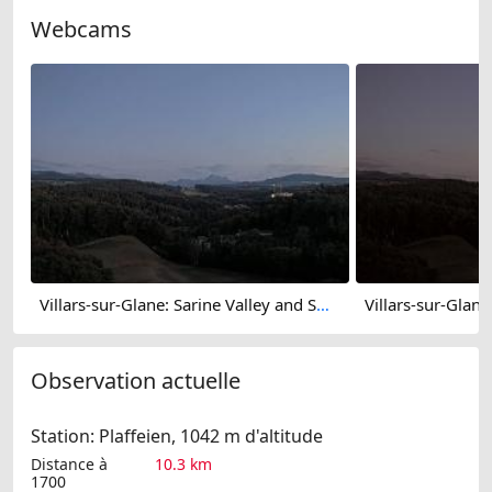
Webcams
Villars-sur-Glane: Sarine Valley and Swiss Pre-Alps
Observation actuelle
Station: Plaffeien, 1042 m d'altitude
Distance à
10.3 km
1700