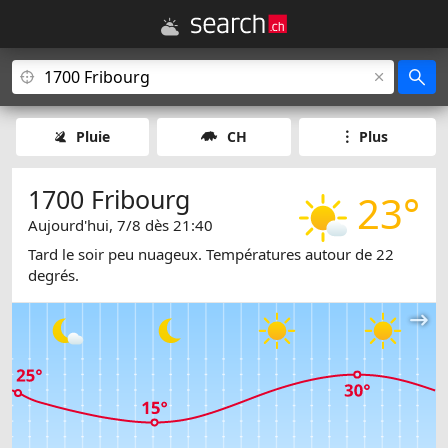
Pluie
CH
Plus
1700 Fribourg
23°
Aujourd'hui, 7/8 dès 21:40
Tard le soir peu nuageux. Températures autour de 22
degrés.