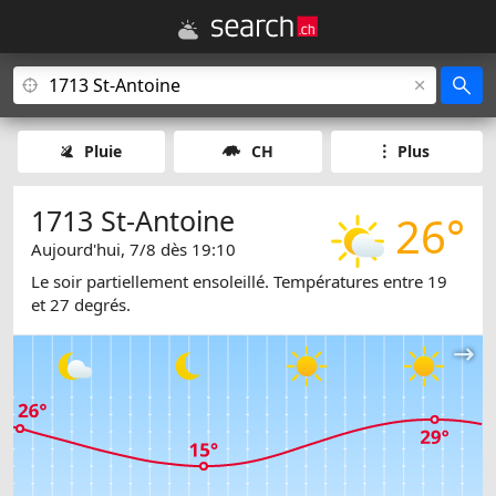
Pluie
CH
Plus
1713 St-Antoine
26°
Aujourd'hui, 7/8 dès 19:10
Le soir partiellement ensoleillé. Températures entre 19
et 27 degrés.