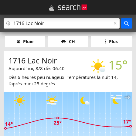
Pluie
CH
Plus
1716 Lac Noir
15°
Aujourd'hui, 8/8 dès 06:40
Dès 6 heures peu nuageux. Températures la nuit 14,
l'après-midi 25 degrés.