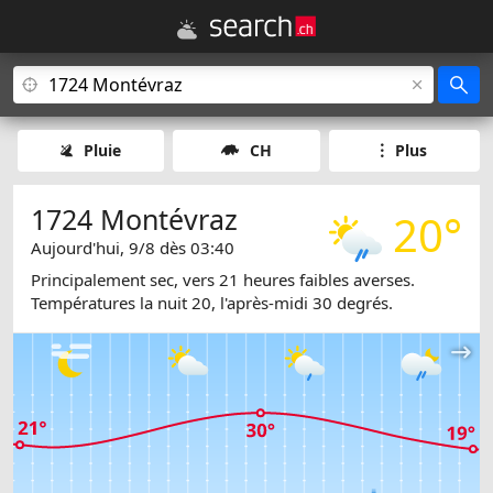
Pluie
CH
Plus
1724 Montévraz
20°
Aujourd'hui, 9/8 dès 03:40
Principalement sec, vers 21 heures faibles averses.
Températures la nuit 20, l'après-midi 30 degrés.