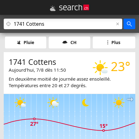
Pluie
CH
Plus
1741 Cottens
23°
Aujourd'hui, 7/8 dès 11:50
En deuxième moitié de journée assez ensoleillé.
Températures entre 20 et 27 degrés.