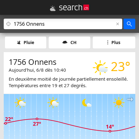
Pluie
CH
Plus
1756 Onnens
23°
Aujourd'hui, 6/8 dès 10:40
En deuxième moitié de journée partiellement ensoleillé.
Températures entre 19 et 27 degrés.