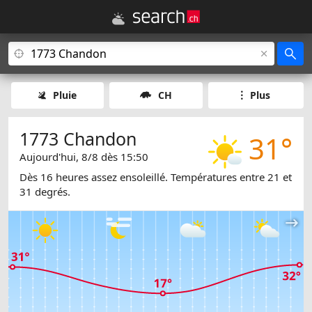
Pluie
CH
Plus
1773 Chandon
31°
Aujourd'hui, 8/8 dès 15:50
Dès 16 heures assez ensoleillé. Températures entre 21 et
31 degrés.