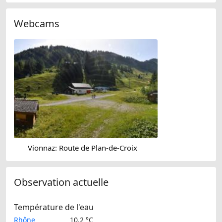
Webcams
Vionnaz: Route de Plan-de-Croix
Observation actuelle
Température de l'eau
Rhône
10.2 °C