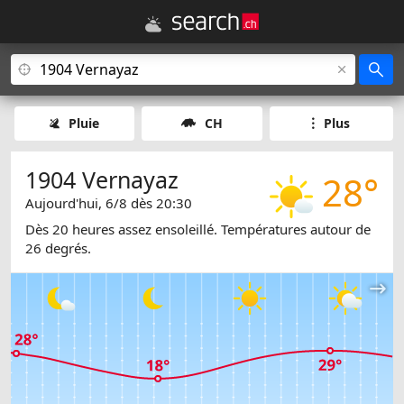
Pluie
CH
Plus
1904 Vernayaz
28°
Aujourd'hui, 6/8 dès 20:30
Dès 20 heures assez ensoleillé. Températures autour de
26 degrés.