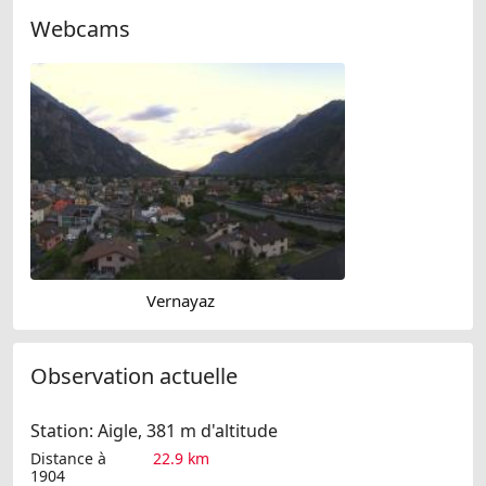
Webcams
Vernayaz
Observation actuelle
Station: Aigle, 381 m d'altitude
Distance à
22.9 km
1904