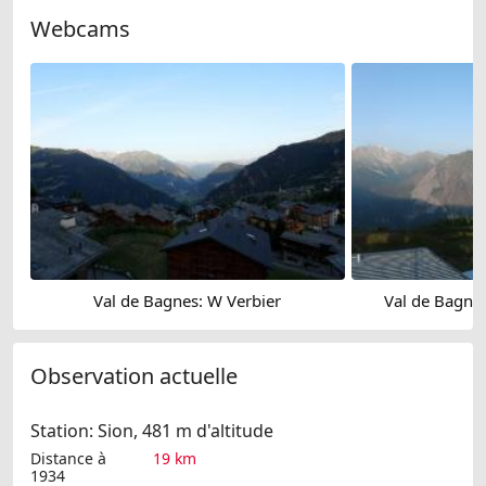
Webcams
Val de Bagnes: W Verbier
Val de Bagnes
Observation actuelle
Station: Sion, 481 m d'altitude
Distance à
19 km
1934