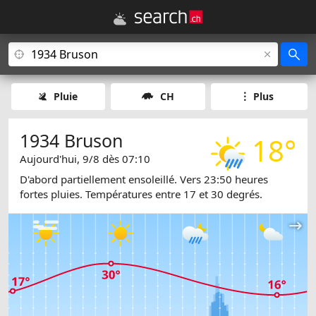
Pluie
CH
Plus
1934 Bruson
18°
Aujourd'hui, 9/8 dès 07:10
D'abord partiellement ensoleillé. Vers 23:50 heures
fortes pluies. Températures entre 17 et 30 degrés.