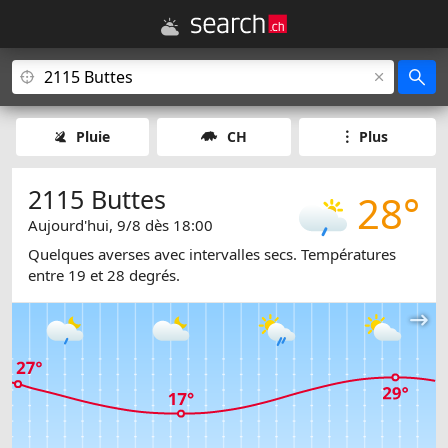
Pluie
CH
Plus
2115 Buttes
28°
Aujourd'hui, 9/8 dès 18:00
Quelques averses avec intervalles secs. Températures
entre 19 et 28 degrés.