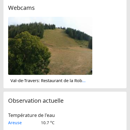
Webcams
Val-de-Travers: Restaurant de la Robellaz
Observation actuelle
Température de l'eau
Areuse
10.7 °C