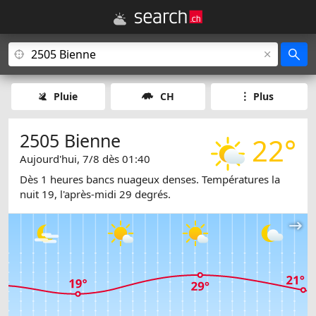
Pluie
CH
Plus
2505 Bienne
22°
Aujourd'hui, 7/8 dès 01:40
Dès 1 heures bancs nuageux denses. Températures la
nuit 19, l'après-midi 29 degrés.