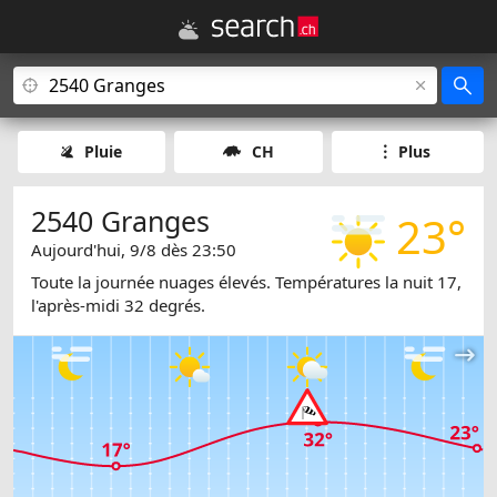
Pluie
CH
Plus
2540 Granges
23°
Aujourd'hui, 9/8 dès 23:50
Toute la journée nuages élevés. Températures la nuit 17,
l'après-midi 32 degrés.