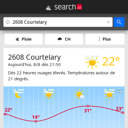
Pluie
CH
Plus
2608 Courtelary
22°
Aujourd'hui, 8/8 dès 21:50
Dès 22 heures nuages élevés. Températures autour de
21 degrés.