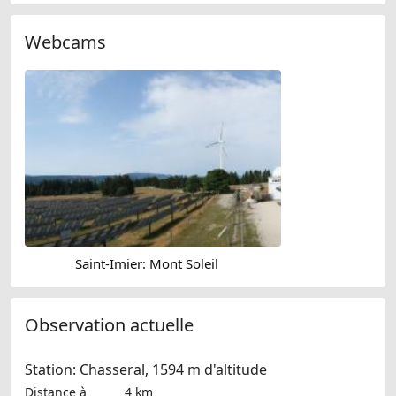
Webcams
Saint-Imier: Mont Soleil
Observation actuelle
Station: Chasseral, 1594 m d'altitude
Distance à
4 km