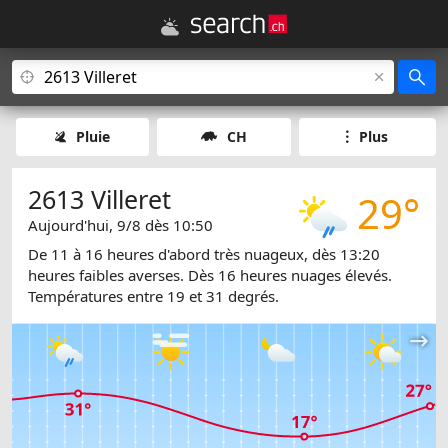
Pluie
CH
Plus
2613 Villeret
29°
Aujourd'hui, 9/8 dès 10:50
De 11 à 16 heures d'abord très nuageux, dès 13:20
heures faibles averses. Dès 16 heures nuages élevés.
Températures entre 19 et 31 degrés.