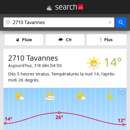
Pluie
CH
Plus
2710 Tavannes
14°
Aujourd'hui, 7/8 dès 04:50
Dès 5 heures stratus. Températures la nuit 14, l'après-
midi 26 degrés.