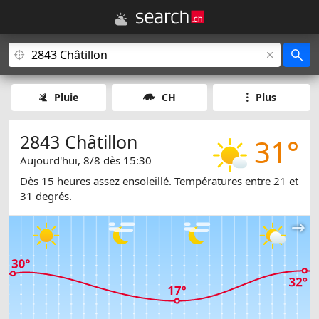
Pluie
CH
Plus
2843 Châtillon
31°
Aujourd'hui, 8/8 dès 15:30
Dès 15 heures assez ensoleillé. Températures entre 21 et
31 degrés.