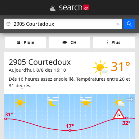
Pluie
CH
Plus
2905 Courtedoux
31°
Aujourd'hui, 8/8 dès 16:10
Dès 16 heures assez ensoleillé. Températures entre 20 et
31 degrés.