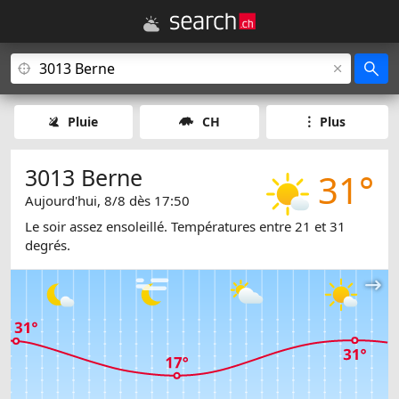
Pluie
CH
Plus
3013 Berne
31°
Aujourd'hui, 8/8 dès 17:50
Le soir assez ensoleillé. Températures entre 21 et 31
degrés.