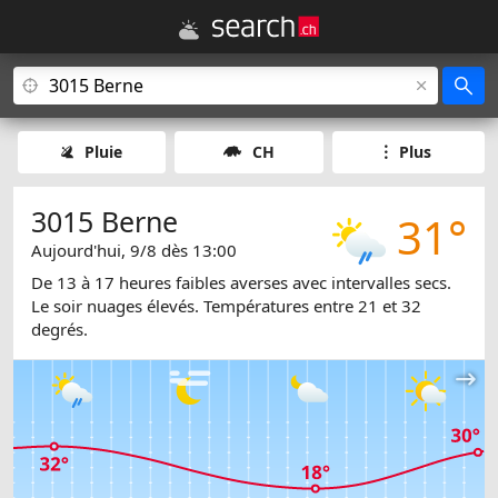
Pluie
CH
Plus
3015 Berne
31°
Aujourd'hui, 9/8 dès 13:00
De 13 à 17 heures faibles averses avec intervalles secs.
Le soir nuages élevés. Températures entre 21 et 32
degrés.