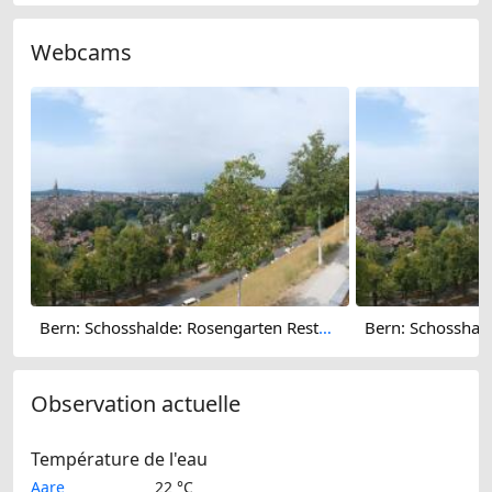
Webcams
Bern: Schosshalde: Rosengarten Restaurant 180°
Observation actuelle
Température de l'eau
Aare
22 °C