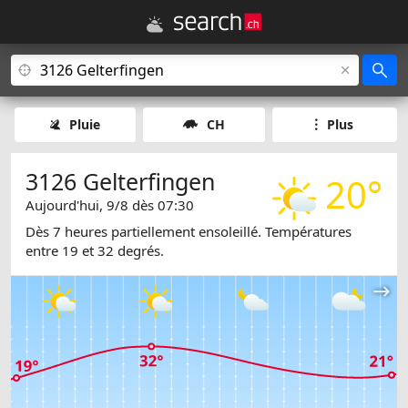
Pluie
CH
Plus
3126 Gelterfingen
20°
Aujourd'hui, 9/8 dès 07:30
Dès 7 heures partiellement ensoleillé. Températures
entre 19 et 32 degrés.