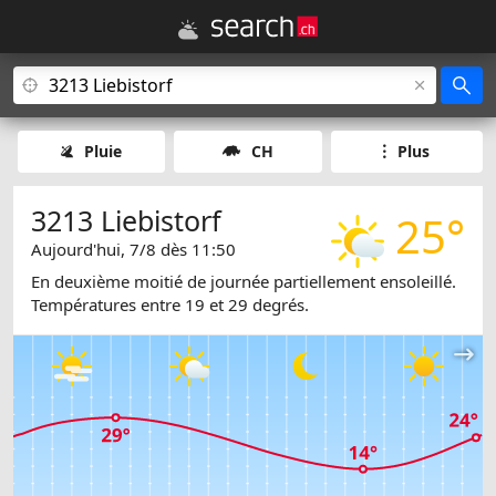
Pluie
CH
Plus
3213 Liebistorf
25°
Aujourd'hui, 7/8 dès 11:50
En deuxième moitié de journée partiellement ensoleillé.
Températures entre 19 et 29 degrés.