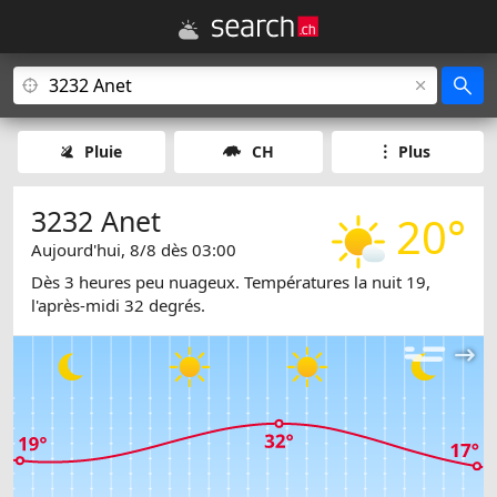
Pluie
CH
Plus
3232 Anet
20°
Aujourd'hui, 8/8 dès 03:00
Dès 3 heures peu nuageux. Températures la nuit 19,
l'après-midi 32 degrés.