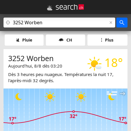
Pluie
CH
Plus
3252 Worben
18°
Aujourd'hui, 8/8 dès 03:20
Dès 3 heures peu nuageux. Températures la nuit 17,
l'après-midi 32 degrés.