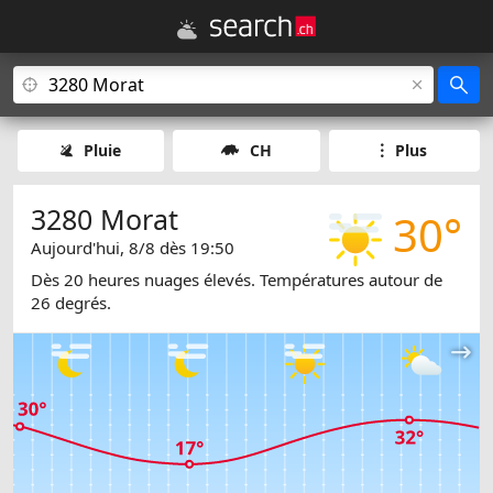
Pluie
CH
Plus
3280 Morat
30°
Aujourd'hui, 8/8 dès 19:50
Dès 20 heures nuages élevés. Températures autour de
26 degrés.