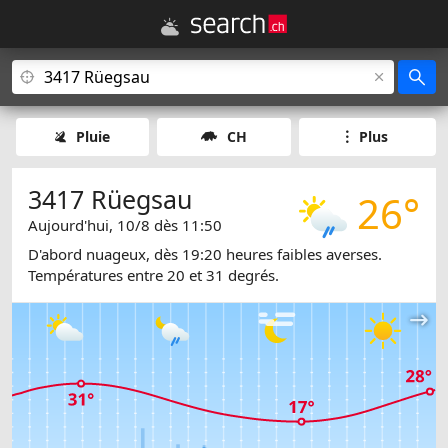
Pluie
CH
Plus
3417 Rüegsau
26°
Aujourd'hui, 10/8 dès 11:50
D'abord nuageux, dès 19:20 heures faibles averses.
Températures entre 20 et 31 degrés.