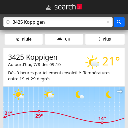
Pluie
CH
Plus
3425 Koppigen
21°
Aujourd'hui, 7/8 dès 09:10
Dès 9 heures partiellement ensoleillé. Températures
entre 19 et 29 degrés.