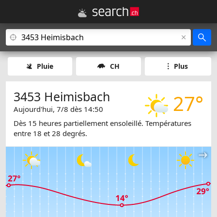
Pluie
CH
Plus
3453 Heimisbach
27°
Aujourd'hui, 7/8 dès 14:50
Dès 15 heures partiellement ensoleillé. Températures
entre 18 et 28 degrés.