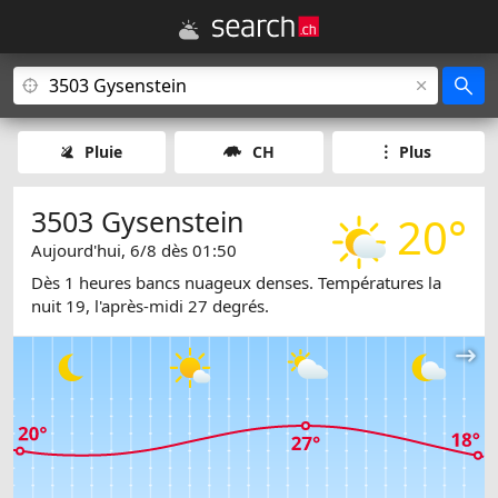
Pluie
CH
Plus
3503 Gysenstein
20°
Aujourd'hui, 6/8 dès 01:50
Dès 1 heures bancs nuageux denses. Températures la
nuit 19, l'après-midi 27 degrés.