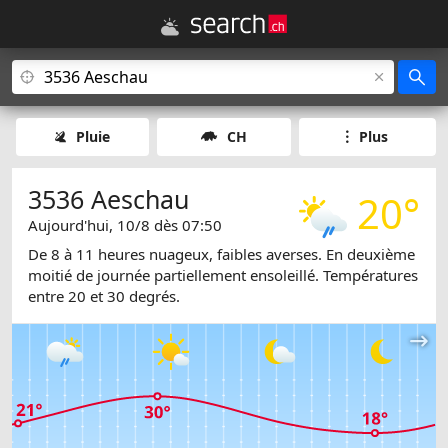
Pluie
CH
Plus
3536 Aeschau
20°
Aujourd'hui, 10/8 dès 07:50
De 8 à 11 heures nuageux, faibles averses. En deuxième
moitié de journée partiellement ensoleillé. Températures
entre 20 et 30 degrés.