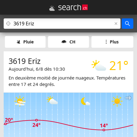
Pluie
CH
Plus
3619 Eriz
21°
Aujourd'hui, 6/8 dès 10:30
En deuxième moitié de journée nuageux. Températures
entre 17 et 24 degrés.