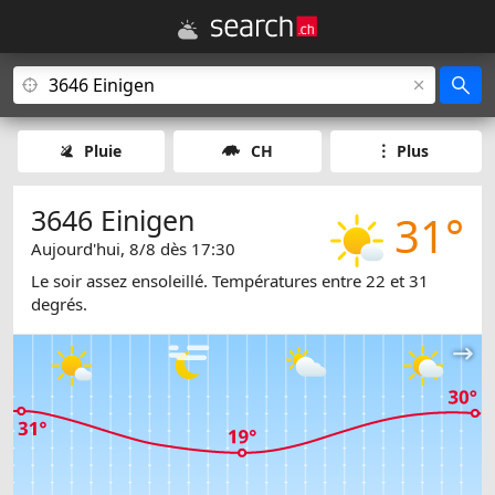
Pluie
CH
Plus
3646 Einigen
31°
Aujourd'hui, 8/8 dès 17:30
Le soir assez ensoleillé. Températures entre 22 et 31
degrés.