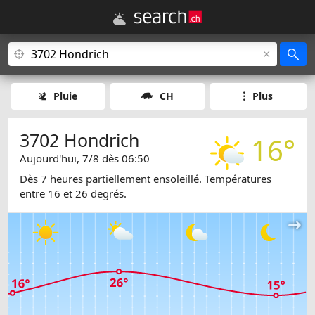
Pluie
CH
Plus
3702 Hondrich
16°
Aujourd'hui, 7/8 dès 06:50
Dès 7 heures partiellement ensoleillé. Températures
entre 16 et 26 degrés.