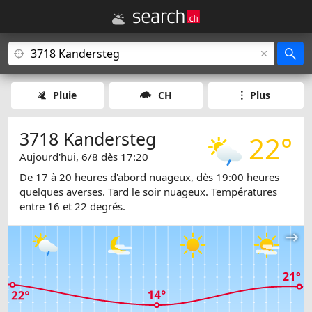
Pluie
CH
Plus
3718 Kandersteg
22°
Aujourd'hui, 6/8 dès 17:20
De 17 à 20 heures d'abord nuageux, dès 19:00 heures
quelques averses. Tard le soir nuageux. Températures
entre 16 et 22 degrés.