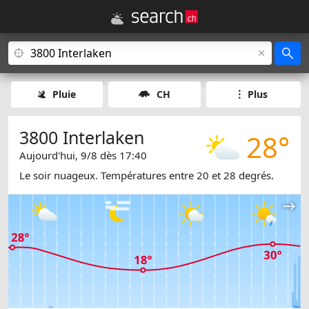
Pluie
CH
Plus
3800 Interlaken
28°
Aujourd'hui, 9/8 dès 17:40
Le soir nuageux. Températures entre 20 et 28 degrés.