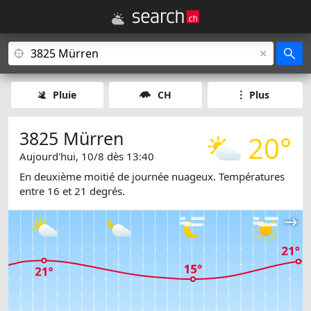
Pluie
CH
Plus
3825 Mürren
20°
Aujourd'hui, 10/8 dès 13:40
En deuxième moitié de journée nuageux. Températures
entre 16 et 21 degrés.