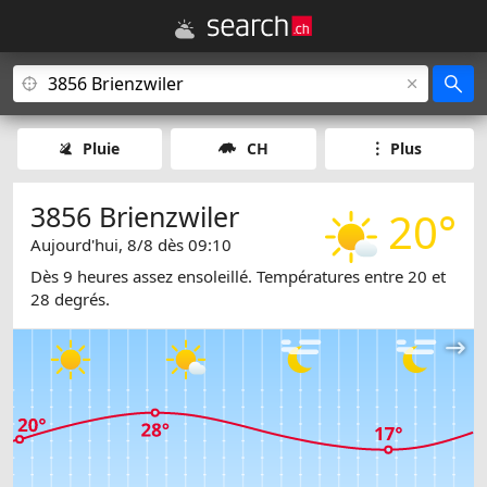
Pluie
CH
Plus
3856 Brienzwiler
20°
Aujourd'hui, 8/8 dès 09:10
Dès 9 heures assez ensoleillé. Températures entre 20 et
28 degrés.