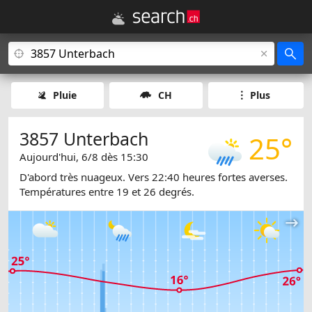
Pluie
CH
Plus
3857 Unterbach
25°
Aujourd'hui, 6/8 dès 15:30
D'abord très nuageux. Vers 22:40 heures fortes averses.
Températures entre 19 et 26 degrés.