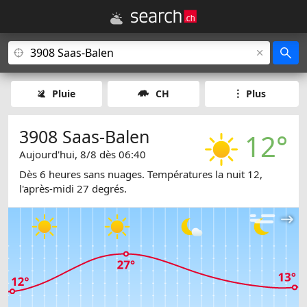
Pluie
CH
Plus
3908 Saas-Balen
12°
Aujourd'hui, 8/8 dès 06:40
Dès 6 heures sans nuages. Températures la nuit 12,
l'après-midi 27 degrés.