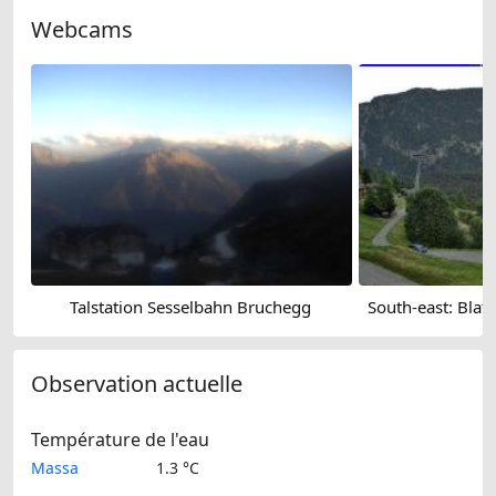
Webcams
Talstation Sesselbahn Bruchegg
Observation actuelle
Température de l'eau
Massa
1.3 °C