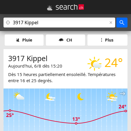
Pluie
CH
Plus
3917 Kippel
24°
Aujourd'hui, 6/8 dès 15:20
Dès 15 heures partiellement ensoleillé. Températures
entre 16 et 25 degrés.