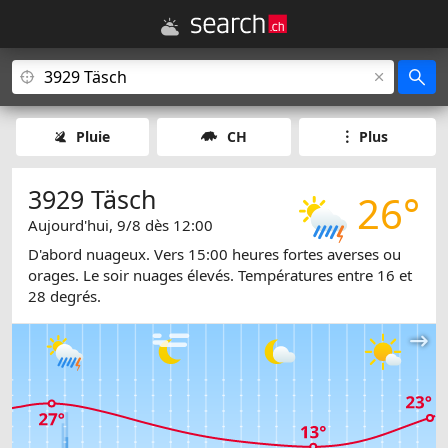
Pluie
CH
Plus
3929 Täsch
26°
Aujourd'hui, 9/8 dès 12:00
D'abord nuageux. Vers 15:00 heures fortes averses ou
orages. Le soir nuages élevés. Températures entre 16 et
28 degrés.