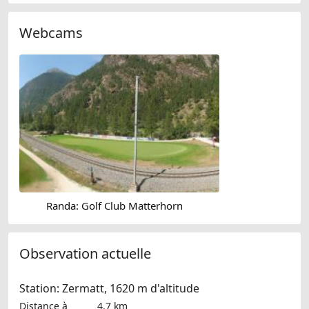
Webcams
Randa: Golf Club Matterhorn
Observation actuelle
Station: Zermatt, 1620 m d'altitude
Distance à
4.7 km