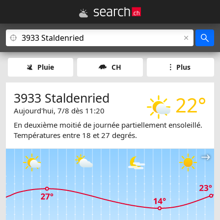
Pluie
CH
Plus
3933 Staldenried
22°
Aujourd'hui, 7/8 dès 11:20
En deuxième moitié de journée partiellement ensoleillé.
Températures entre 18 et 27 degrés.