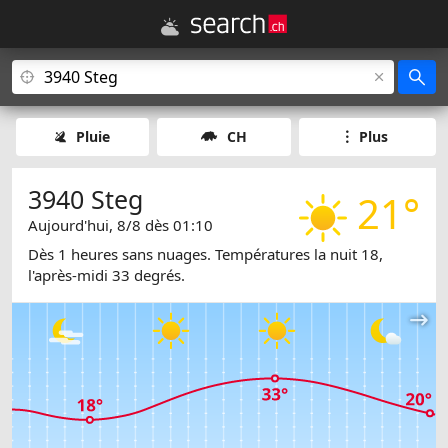
Pluie
CH
Plus
3940 Steg
21°
Aujourd'hui, 8/8 dès 01:10
Dès 1 heures sans nuages. Températures la nuit 18,
l'après-midi 33 degrés.