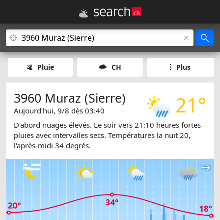
Pluie
CH
Plus
3960 Muraz (Sierre)
21°
Aujourd'hui, 9/8 dès 03:40
D'abord nuages élevés. Le soir vers 21:10 heures fortes
pluies avec intervalles secs. Températures la nuit 20,
l'après-midi 34 degrés.