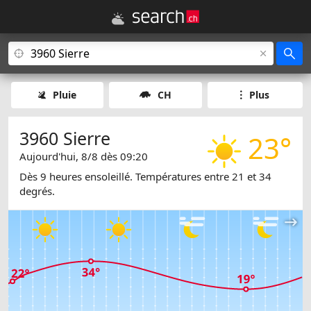
Pluie
CH
Plus
3960 Sierre
23°
Aujourd'hui, 8/8 dès 09:20
Dès 9 heures ensoleillé. Températures entre 21 et 34
degrés.