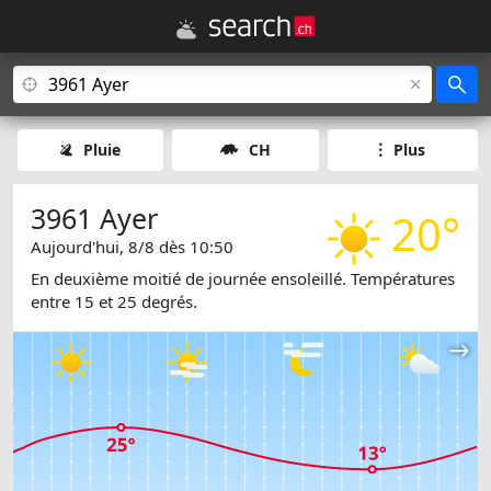
Pluie
CH
Plus
3961 Ayer
20°
Aujourd'hui, 8/8 dès 10:50
En deuxième moitié de journée ensoleillé. Températures
entre 15 et 25 degrés.