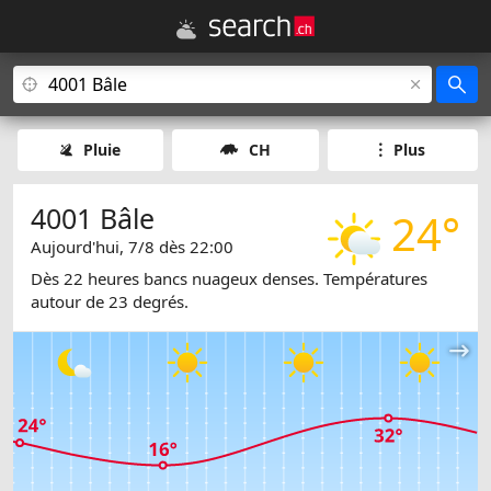
Pluie
CH
Plus
4001 Bâle
24°
Aujourd'hui, 7/8 dès 22:00
Dès 22 heures bancs nuageux denses. Températures
autour de 23 degrés.