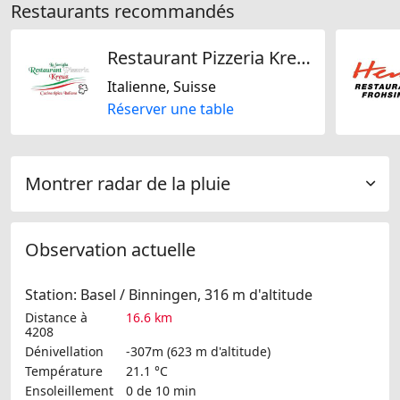
Restaurants recommandés
Restaurant Pizzeria Kreuz
Italienne, Suisse
Réserver une table
Montrer radar de la pluie
Observation actuelle
Station: Basel / Binningen, 316 m d'altitude
Distance à
16.6 km
4208
Dénivellation
-307m (623 m d'altitude)
Température
21.1 °C
Ensoleillement
0 de 10 min